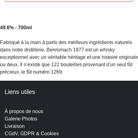
49.6% - 700ml
Fabriqué à la main à partir des meilleurs ingrédients naturels
dans notre distillerie, Benromach 1977 est un whisky
exceptionnel avec un véritable héritage et une histoire originale
ou deux. Il n'existe que 122 bouteilles provenant d'un seul fût
précieux, le fût numéro 1269.
Liens utiles
À propos de nous
Galerie Photos
Livraison
CGdV, GDPR
& Cookies