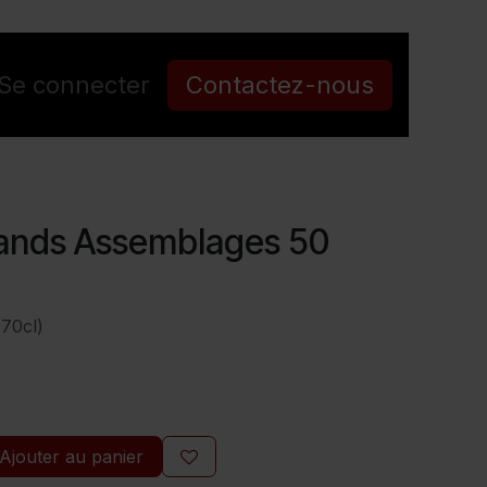
Se connecter
Contactez-nous
ands Assemblages 50
70cl)
Ajouter au panier